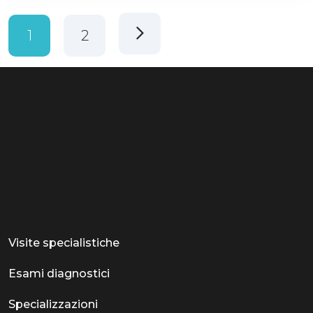
1
2
Visite specialistiche
Esami diagnostici
Specializzazioni