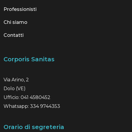
Professionisti
Chi siamo
Contatti
Corporis Sanitas
Via Arino, 2
Dolo (VE)
Ufficio: 041 4580452
Whatsapp: 334 9744353
Orario di segreteria