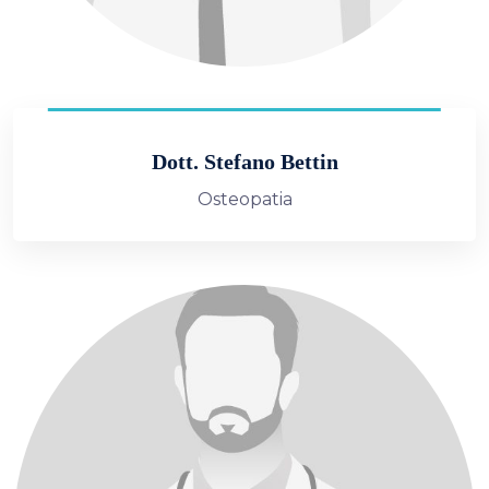
Dott. Stefano Bettin
Osteopatia