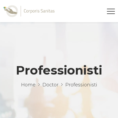
Professionisti
Home
Doctor
Professionisti