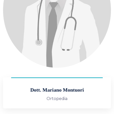
Dott. Mariano Montuori
Ortopedia