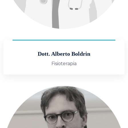
Dott. Alberto Boldrin
Fisioterapia