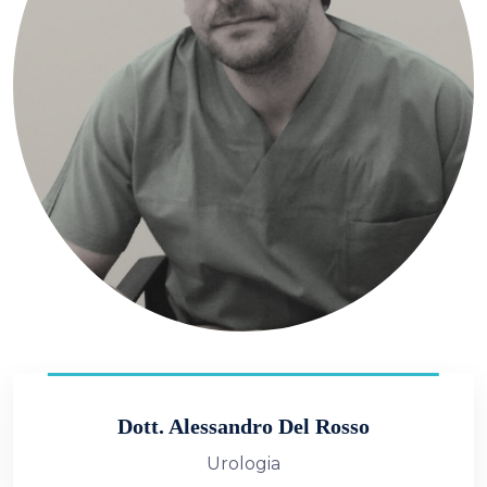
Dott. Alessandro Del Rosso
Urologia