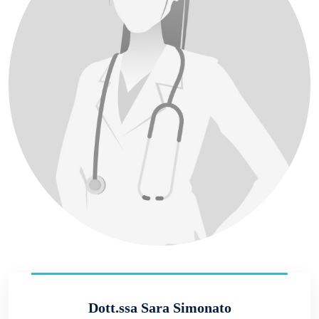
Dott.ssa Sara Simonato