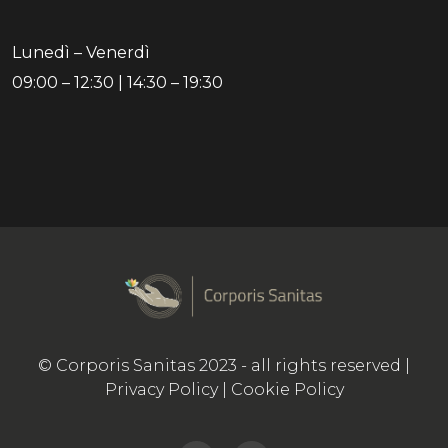
Lunedì – Venerdì
09:00 – 12:30 | 14:30 – 19:30
© Corporis Sanitas 2023 - all rights reserved |
Privacy Policy
|
Cookie Policy