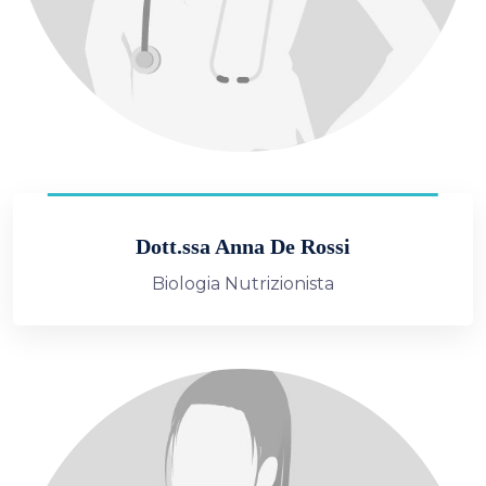
Dott.ssa Anna De Rossi
Biologia Nutrizionista