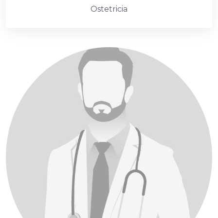
Ostetricia