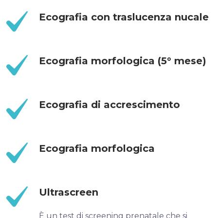
Ecografia con traslucenza nucale
Ecografia morfologica (5° mese)
Ecografia di accrescimento
Ecografia morfologica
Ultrascreen
È un test di screening prenatale che si