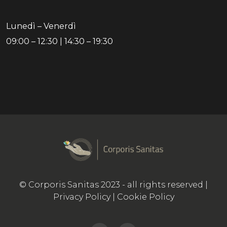
Lunedì – Venerdì
09:00 – 12:30 | 14:30 – 19:30
© Corporis Sanitas 2023 - all rights reserved |
Privacy Policy
|
Cookie Policy