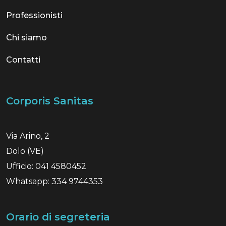
Professionisti
Chi siamo
Contatti
Corporis Sanitas
Via Arino, 2
Dolo (VE)
Ufficio: 041 4580452
Whatsapp: 334 9744353
Orario di segreteria