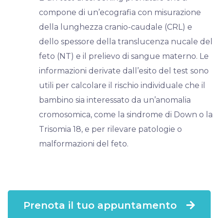
compone di un’ecografia con misurazione
della lunghezza cranio-caudale (CRL) e
dello spessore della translucenza nucale del
feto (NT) e il prelievo di sangue materno. Le
informazioni derivate dall’esito del test sono
utili per calcolare il rischio individuale che il
bambino sia interessato da un’anomalia
cromosomica, come la sindrome di Down o la
Trisomia 18, e per rilevare patologie o
malformazioni del feto.
Prenota il tuo appuntamento