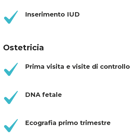
Inserimento IUD
Ostetricia
Prima visita e visite di controllo
DNA fetale
Ecografia primo trimestre