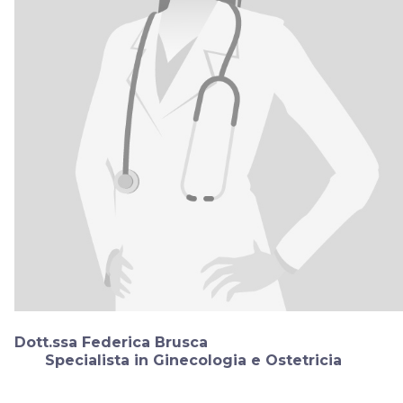
Dott.ssa Federica Brusca
Specialista in Ginecologia e Ostetricia