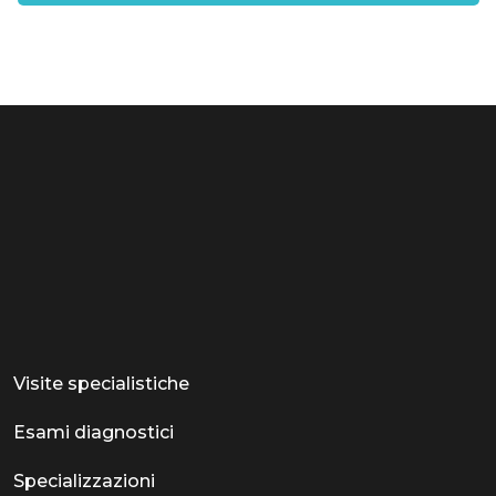
Visite specialistiche
Esami diagnostici
Specializzazioni