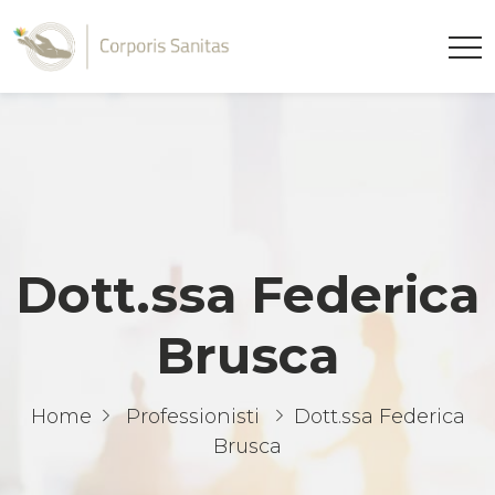
Dott.ssa Federica
Brusca
Home
Professionisti
Dott.ssa Federica
Brusca