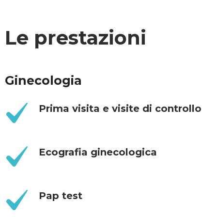
Le prestazioni
Ginecologia
Prima visita e visite di controllo
Ecografia ginecologica
Pap test