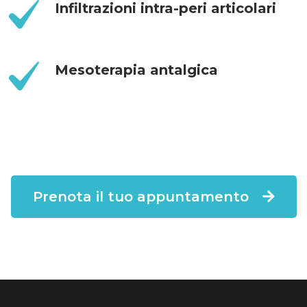
Infiltrazioni intra-peri articolari
Mesoterapia antalgica
Prenota il tuo appuntamento