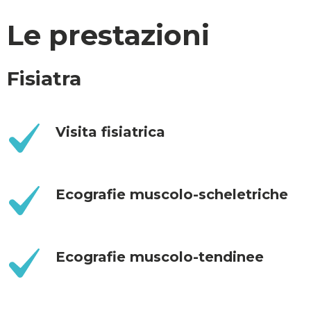
Le prestazioni
Fisiatra
Visita fisiatrica
Ecografie muscolo-scheletriche
Ecografie muscolo-tendinee