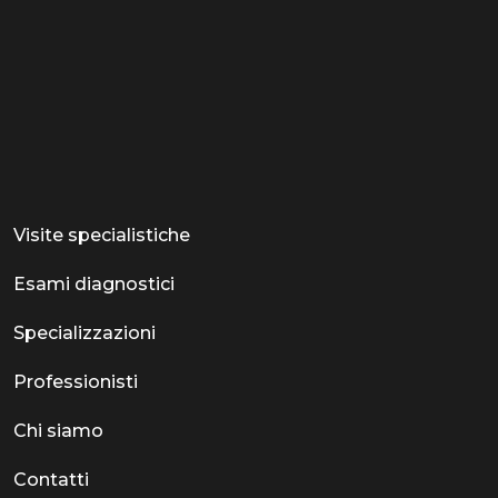
Visite specialistiche
Esami diagnostici
Specializzazioni
Professionisti
Chi siamo
Contatti