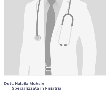
Dott. Halaila Muhsin
Specializzata in Fisiatria