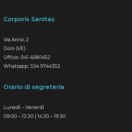
Corporis Sanitas
Via Arino, 2
Dolo (VE)
Ufficio: 041 4580452
Whatsapp: 334 9744353
Orario di segreteria
Lunedì – Venerdì
09:00 – 12:30 | 14:30 – 19:30