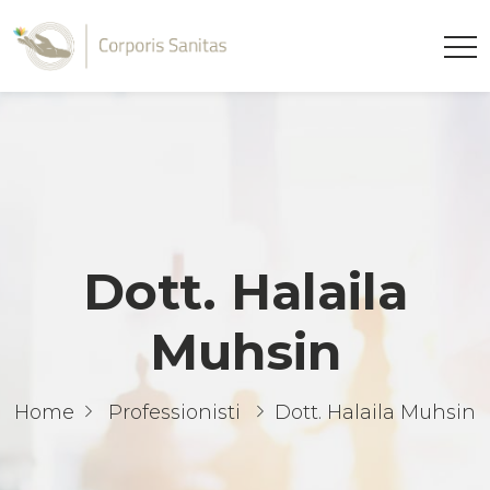
Dott. Halaila
Muhsin
Home
Professionisti
Dott. Halaila Muhsin